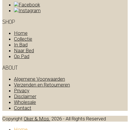
SHOP
Home
Collectie
In Bad
Naar Bed
Op Pad
ABOUT
Algemene Voorwaarden
Verzenden en Retourneren
Privacy
Disclaimer
Wholesale
Contact
Copyright
Oker & Mos.
2026 - All Rights Reserved
Home